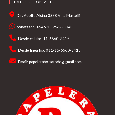
DATOS DE CONTACTO
Dir: Adolfo Alsina 3338 Villa Martelli
Whatsapp: +54 9 11 2567-3840
Desde celular: 11-6560-3415
Desde línea fija: 011-15-6560-3415
Email:
papelerabolsatodo@gmail.com