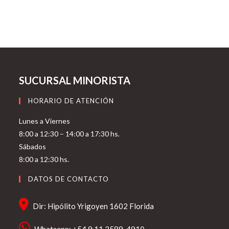
SUCURSAL MINORISTA
HORARIO DE ATENCIÓN
Lunes a Viernes
8:00 a 12:30 – 14:00 a 17:30 hs.
Sábados
8:00 a 12:30 hs.
DATOS DE CONTACTO
Dir: Hipólito Yrigoyen 1602 Florida