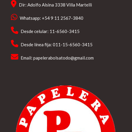
Dir: Adolfo Alsina 3338 Villa Martelli
Whatsapp: +54 9 11 2567-3840
Desde celular: 11-6560-3415
Desde línea fija: 011-15-6560-3415
Email:
papelerabolsatodo@gmail.com