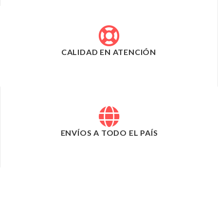
CALIDAD EN ATENCIÓN
ENVÍOS A TODO EL PAÍS