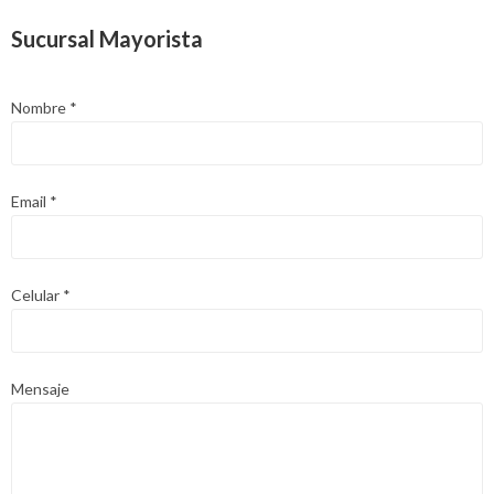
Sucursal Mayorista
Nombre
*
Email
*
Celular
*
Mensaje