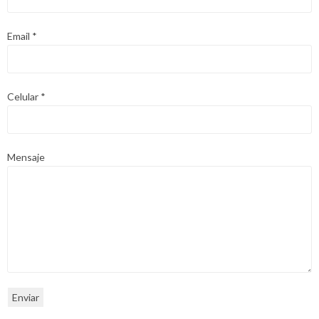
Email
*
Celular
*
Mensaje
Enviar