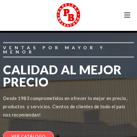
VENTAS POR MAYOR Y
MENOR
CALIDAD AL MEJOR
PRECIO
Desde 1983 comprometidos en ofrecer lo mejor en precio,
productos y servicios. Cientos de clientes de todo el país
nos recomiendan!
VER CATÁLOGO