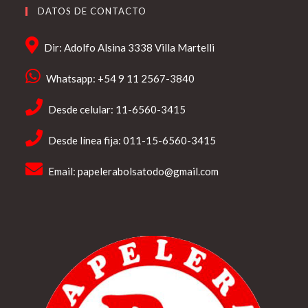
DATOS DE CONTACTO
Dir: Adolfo Alsina 3338 Villa Martelli
Whatsapp: +54 9 11 2567-3840
Desde celular: 11-6560-3415
Desde línea fija: 011-15-6560-3415
Email:
papelerabolsatodo@gmail.com