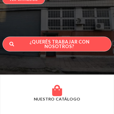
¿QUERÉS TRABAJAR CON
NOSOTROS?
NUESTRO CATÁLOGO