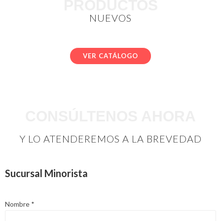
PRODUCTOS
NUEVOS
VER CATÁLOGO
CONSÚLTENOS AHORA
Y LO ATENDEREMOS A LA BREVEDAD
Sucursal Minorista
Nombre
*