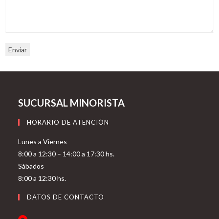
Enviar
SUCURSAL MINORISTA
HORARIO DE ATENCIÓN
Lunes a Viernes
8:00 a 12:30 – 14:00 a 17:30 hs.
Sábados
8:00 a 12:30 hs.
DATOS DE CONTACTO