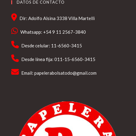
DATOS DE CONTACTO
Dir: Adolfo Alsina 3338 Villa Martelli
Whatsapp: +54 9 11 2567-3840
Desde celular: 11-6560-3415
Desde línea fija: 011-15-6560-3415
Email:
papelerabolsatodo@gmail.com