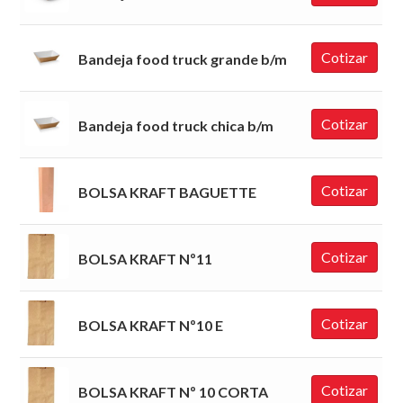
Cotizar
Bandeja food truck grande b/m
Cotizar
Bandeja food truck chica b/m
Cotizar
BOLSA KRAFT BAGUETTE
Cotizar
BOLSA KRAFT Nº11
Cotizar
BOLSA KRAFT Nº10 E
Cotizar
BOLSA KRAFT Nº 10 CORTA