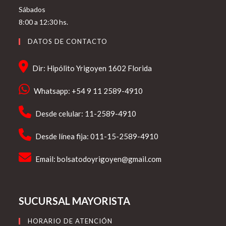
Sábados
8:00 a 12:30 hs.
DATOS DE CONTACTO
Dir: Hipólito Yrigoyen 1602 Florida
Whatsapp: +54 9 11 2589-4910
Desde celular: 11-2589-4910
Desde línea fija: 011-15-2589-4910
Email:
bolsatodoyrigoyen@gmail.com
SUCURSAL MAYORISTA
HORARIO DE ATENCIÓN