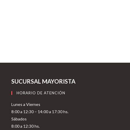
SUCURSAL MAYORISTA
HORARIO DE ATENCIÓN
Lunes a Viernes
8:00 a 12:30 – 14:00 a 17:30 hs.
Sábados
8:00 a 12:30 hs.