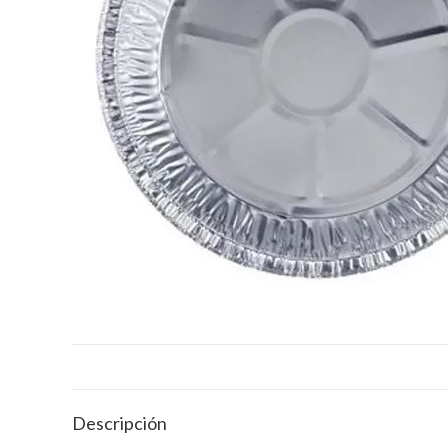
Descripción