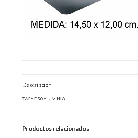
Descripción
TAPA F 50 ALUMINIO
Productos relacionados