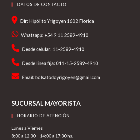
DATOS DE CONTACTO
Dir: Hipólito Yrigoyen 1602 Florida
Whatsapp: +54 9 11 2589-4910
Desde celular: 11-2589-4910
Desde línea fija: 011-15-2589-4910
Email:
bolsatodoyrigoyen@gmail.com
SUCURSAL MAYORISTA
HORARIO DE ATENCIÓN
Lunes a Viernes
8:00 a 12:30 – 14:00 a 17:30 hs.