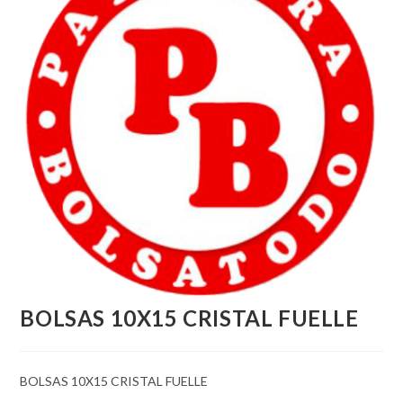
BOLSAS 10X15 CRISTAL FUELLE
BOLSAS 10X15 CRISTAL FUELLE