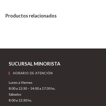
Productos relacionados
SUCURSAL MINORISTA
HORARIO DE ATENCIÓN
Lunes a Viernes
8:00 a 12:30 – 14:00 a 17:30 hs.
Sábados
8:00 a 12:30 hs.