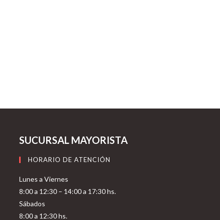
SUCURSAL MAYORISTA
HORARIO DE ATENCIÓN
Lunes a Viernes
8:00 a 12:30 – 14:00 a 17:30 hs.
Sábados
8:00 a 12:30 hs.