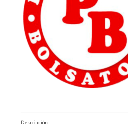
Descripción