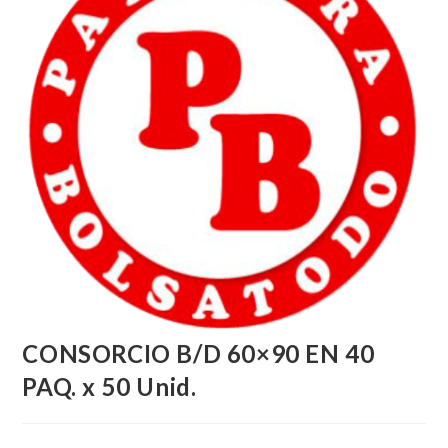
CONSORCIO B/D 60×90 EN 40
PAQ. x 50 Unid.