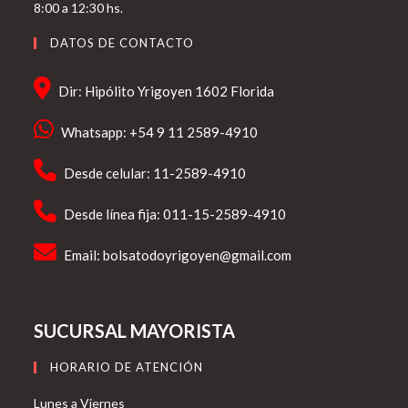
8:00 a 12:30 hs.
DATOS DE CONTACTO
Dir: Hipólito Yrigoyen 1602 Florida
Whatsapp: +54 9 11 2589-4910
Desde celular: 11-2589-4910
Desde línea fija: 011-15-2589-4910
Email:
bolsatodoyrigoyen@gmail.com
SUCURSAL MAYORISTA
HORARIO DE ATENCIÓN
Lunes a Viernes