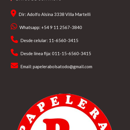
Dir: Adolfo Alsina 3338 Villa Martelli
Whatsapp: +54 9 11 2567-3840
Desde celular: 11-6560-3415
Desde línea fija: 011-15-6560-3415
Email:
papelerabolsatodo@gmail.com