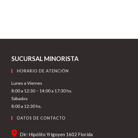
SUCURSAL MINORISTA
HORARIO DE ATENCIÓN
Lunes a Viernes
8:00 a 12:30 – 14:00 a 17:30 hs.
Sábados
8:00 a 12:30 hs.
DATOS DE CONTACTO
Dir: Hipólito Yrigoyen 1602 Florida