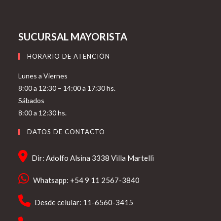
SUCURSAL MAYORISTA
HORARIO DE ATENCIÓN
Lunes a Viernes
8:00 a 12:30 – 14:00 a 17:30 hs.
Sábados
8:00 a 12:30 hs.
DATOS DE CONTACTO
Dir: Adolfo Alsina 3338 Villa Martelli
Whatsapp: +54 9 11 2567-3840
Desde celular: 11-6560-3415