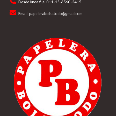
Desde línea fija: 011-15-6560-3415
Email:
papelerabolsatodo@gmail.com