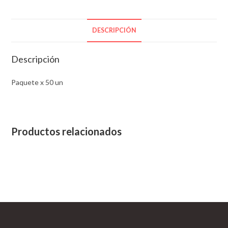
DESCRIPCIÓN
Descripción
Paquete x 50 un
Productos relacionados