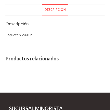
DESCRIPCIÓN
Descripción
Paquete x 200 un
Productos relacionados
SUCURSAL MINORISTA