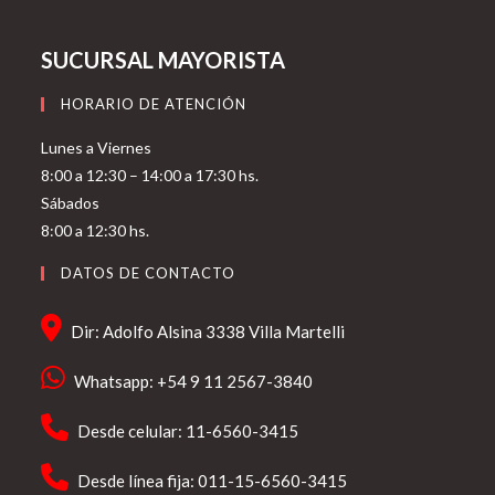
SUCURSAL MAYORISTA
HORARIO DE ATENCIÓN
Lunes a Viernes
8:00 a 12:30 – 14:00 a 17:30 hs.
Sábados
8:00 a 12:30 hs.
DATOS DE CONTACTO
Dir: Adolfo Alsina 3338 Villa Martelli
Whatsapp: +54 9 11 2567-3840
Desde celular: 11-6560-3415
Desde línea fija: 011-15-6560-3415