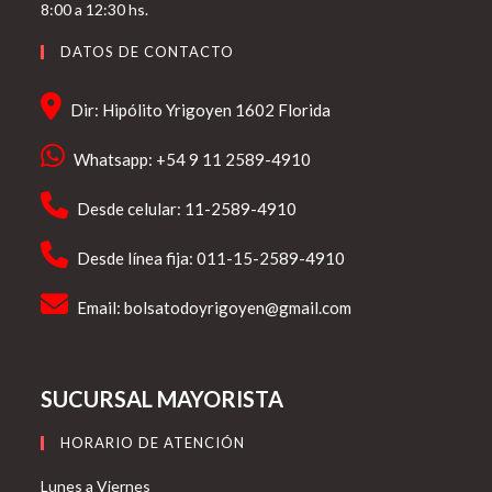
8:00 a 12:30 hs.
DATOS DE CONTACTO
Dir: Hipólito Yrigoyen 1602 Florida
Whatsapp: +54 9 11 2589-4910
Desde celular: 11-2589-4910
Desde línea fija: 011-15-2589-4910
Email:
bolsatodoyrigoyen@gmail.com
SUCURSAL MAYORISTA
HORARIO DE ATENCIÓN
Lunes a Viernes