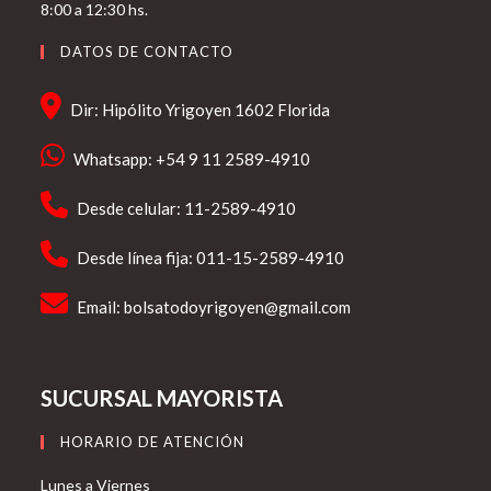
8:00 a 12:30 hs.
DATOS DE CONTACTO
Dir: Hipólito Yrigoyen 1602 Florida
Whatsapp: +54 9 11 2589-4910
Desde celular: 11-2589-4910
Desde línea fija: 011-15-2589-4910
Email:
bolsatodoyrigoyen@gmail.com
SUCURSAL MAYORISTA
HORARIO DE ATENCIÓN
Lunes a Viernes