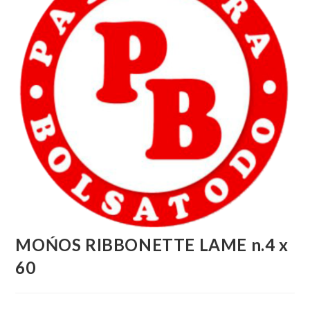
MOŃOS RIBBONETTE LAME n.4 x
60