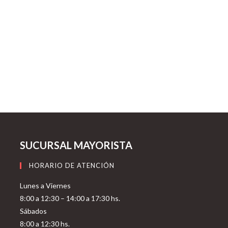
SUCURSAL MAYORISTA
HORARIO DE ATENCIÓN
Lunes a Viernes
8:00 a 12:30 – 14:00 a 17:30 hs.
Sábados
8:00 a 12:30 hs.