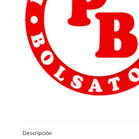
Descripción