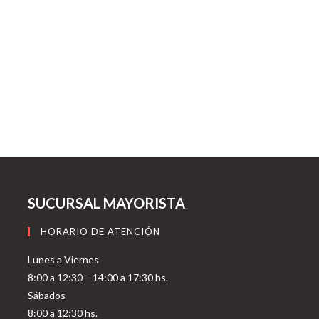
SUCURSAL MAYORISTA
HORARIO DE ATENCIÓN
Lunes a Viernes
8:00 a 12:30 – 14:00 a 17:30 hs.
Sábados
8:00 a 12:30 hs.