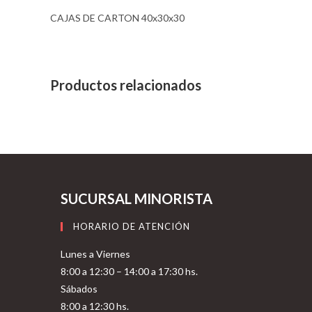
CAJAS DE CARTON 40x30x30
Productos relacionados
SUCURSAL MINORISTA
HORARIO DE ATENCIÓN
Lunes a Viernes
8:00 a 12:30 – 14:00 a 17:30 hs.
Sábados
8:00 a 12:30 hs.