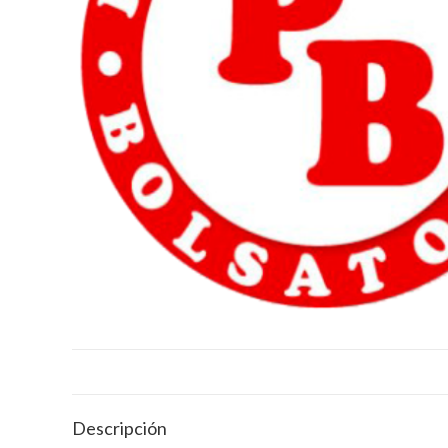
Descripción