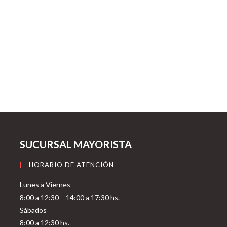
SUCURSAL MAYORISTA
HORARIO DE ATENCIÓN
Lunes a Viernes
8:00 a 12:30 – 14:00 a 17:30 hs.
Sábados
8:00 a 12:30 hs.