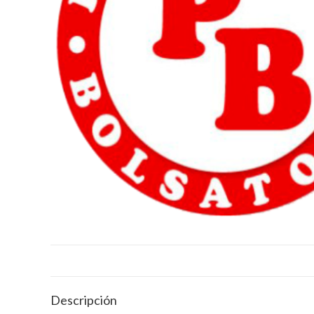
Descripción