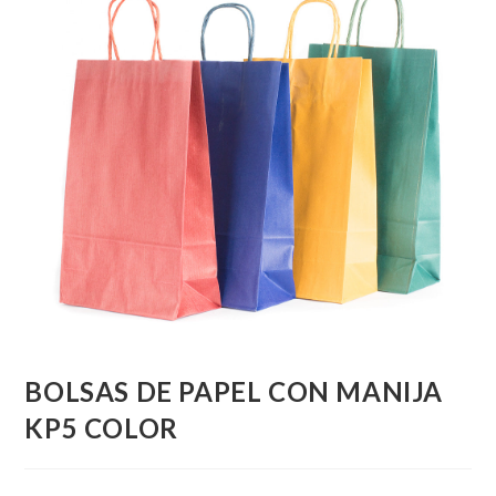
BOLSAS DE PAPEL CON MANIJA
KP5 COLOR