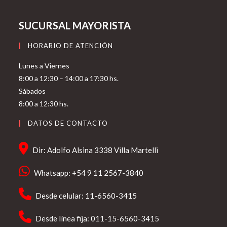
SUCURSAL MAYORISTA
HORARIO DE ATENCIÓN
Lunes a Viernes
8:00 a 12:30 – 14:00 a 17:30 hs.
Sábados
8:00 a 12:30 hs.
DATOS DE CONTACTO
Dir: Adolfo Alsina 3338 Villa Martelli
Whatsapp: +54 9 11 2567-3840
Desde celular: 11-6560-3415
Desde línea fija: 011-15-6560-3415