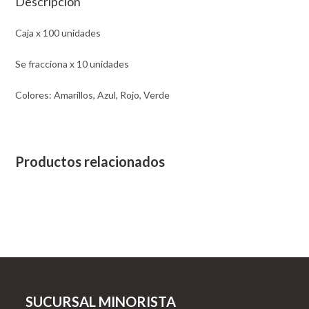
Descripción
Caja x 100 unidades
Se fracciona x 10 unidades
Colores: Amarillos, Azul, Rojo, Verde
Productos relacionados
SUCURSAL MINORISTA