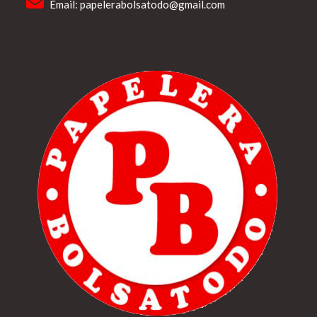
Email:
papelerabolsatodo@gmail.com