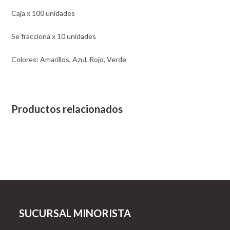
Caja x 100 unidades
Se fracciona x 10 unidades
Colores: Amarillos, Azul, Rojo, Verde
Productos relacionados
SUCURSAL MINORISTA