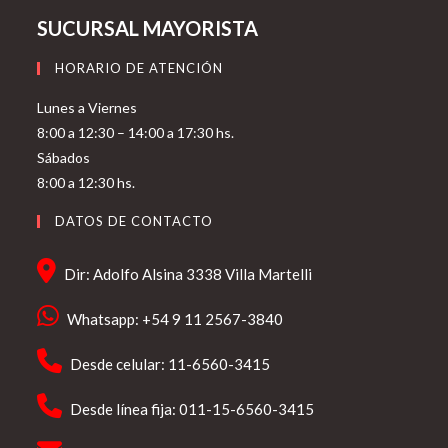
SUCURSAL MAYORISTA
HORARIO DE ATENCIÓN
Lunes a Viernes
8:00 a 12:30 – 14:00 a 17:30 hs.
Sábados
8:00 a 12:30 hs.
DATOS DE CONTACTO
Dir: Adolfo Alsina 3338 Villa Martelli
Whatsapp: +54 9 11 2567-3840
Desde celular: 11-6560-3415
Desde línea fija: 011-15-6560-3415