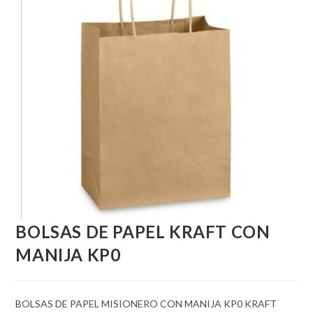
BOLSAS DE PAPEL KRAFT CON
MANIJA KP0
BOLSAS DE PAPEL MISIONERO CON MANIJA KP0 KRAFT