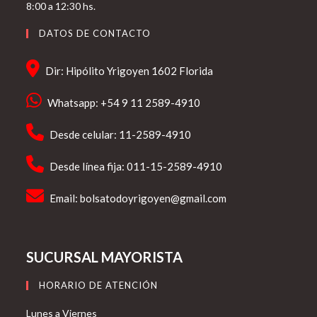
8:00 a 12:30 hs.
DATOS DE CONTACTO
Dir: Hipólito Yrigoyen 1602 Florida
Whatsapp: +54 9 11 2589-4910
Desde celular: 11-2589-4910
Desde línea fija: 011-15-2589-4910
Email:
bolsatodoyrigoyen@gmail.com
SUCURSAL MAYORISTA
HORARIO DE ATENCIÓN
Lunes a Viernes