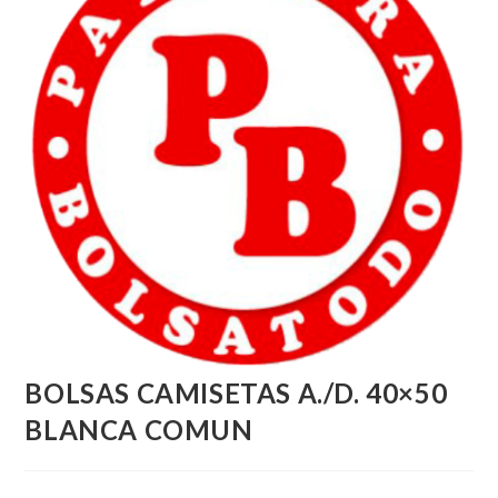
BOLSAS CAMISETAS A./D. 40×50
BLANCA COMUN