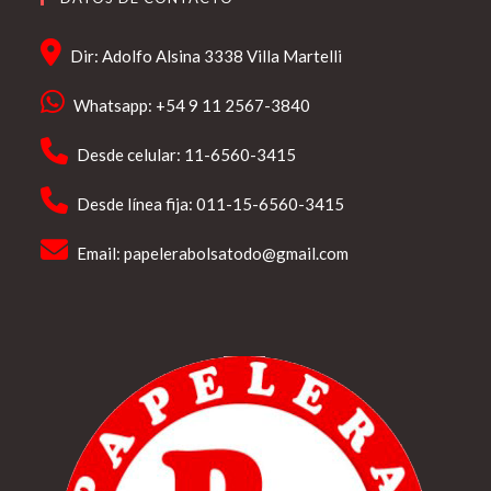
Dir: Adolfo Alsina 3338 Villa Martelli
Whatsapp: +54 9 11 2567-3840
Desde celular: 11-6560-3415
Desde línea fija: 011-15-6560-3415
Email:
papelerabolsatodo@gmail.com