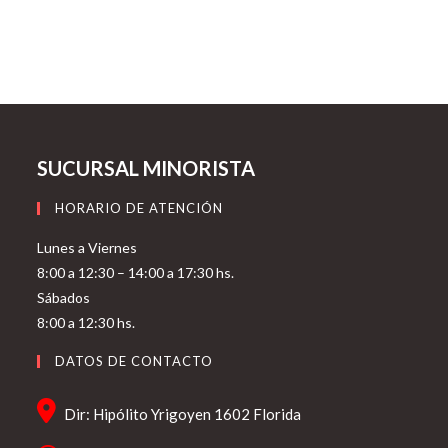
SUCURSAL MINORISTA
HORARIO DE ATENCIÓN
Lunes a Viernes
8:00 a 12:30 – 14:00 a 17:30 hs.
Sábados
8:00 a 12:30 hs.
DATOS DE CONTACTO
Dir: Hipólito Yrigoyen 1602 Florida