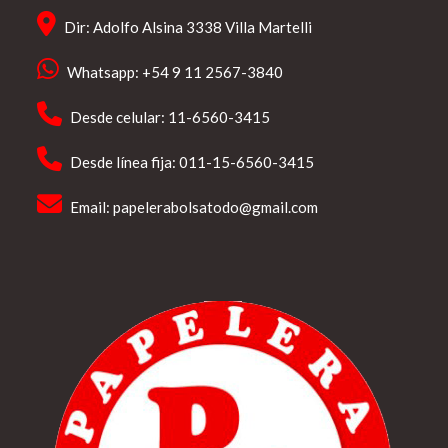
Dir: Adolfo Alsina 3338 Villa Martelli
Whatsapp: +54 9 11 2567-3840
Desde celular: 11-6560-3415
Desde línea fija: 011-15-6560-3415
Email:
papelerabolsatodo@gmail.com