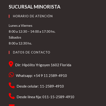
SUCURSAL MINORISTA
HORARIO DE ATENCIÓN
Lunes a Viernes
8:00 a 12:30 – 14:00 a 17:30 hs.
Sábados
8:00 a 12:30 hs.
DATOS DE CONTACTO
Dir: Hipólito Yrigoyen 1602 Florida
Whatsapp: +54 9 11 2589-4910
Desde celular: 11-2589-4910
Desde línea fija: 011-15-2589-4910