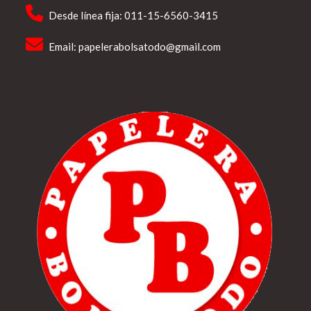
Desde línea fija: 011-15-6560-3415
Email:
papelerabolsatodo@gmail.com