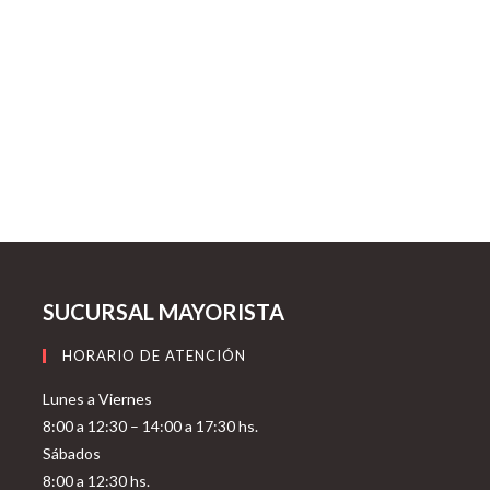
SUCURSAL MAYORISTA
HORARIO DE ATENCIÓN
Lunes a Viernes
8:00 a 12:30 – 14:00 a 17:30 hs.
Sábados
8:00 a 12:30 hs.