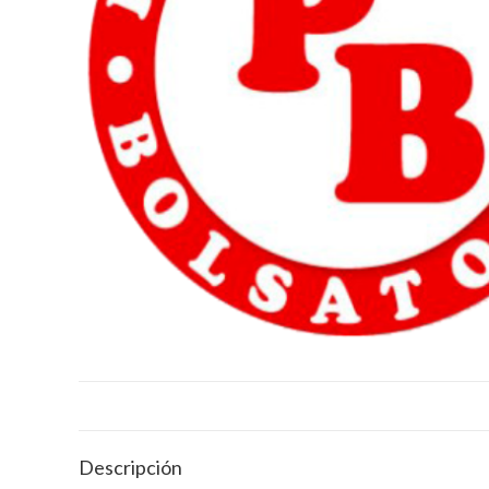
Descripción