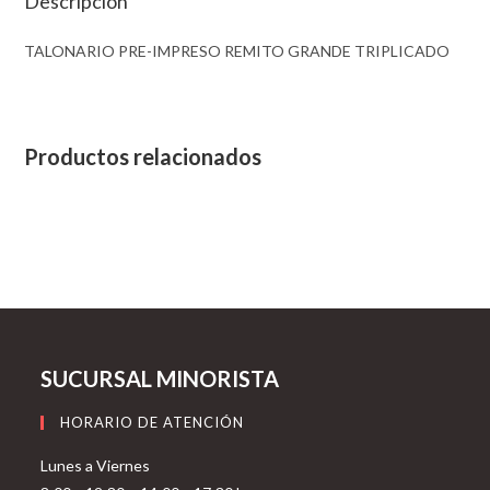
Descripción
TALONARIO PRE-IMPRESO REMITO GRANDE TRIPLICADO
Productos relacionados
SUCURSAL MINORISTA
HORARIO DE ATENCIÓN
Lunes a Viernes