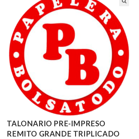
TALONARIO PRE-IMPRESO
REMITO GRANDE TRIPLICADO