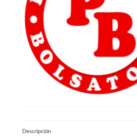
Descripción