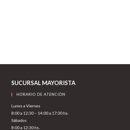
SUCURSAL MAYORISTA
HORARIO DE ATENCIÓN
Lunes a Viernes
8:00 a 12:30 – 14:00 a 17:30 hs.
Sábados
8:00 a 12:30 hs.