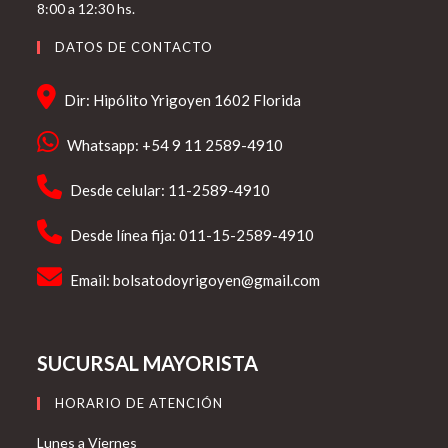
8:00 a 12:30 hs.
DATOS DE CONTACTO
Dir: Hipólito Yrigoyen 1602 Florida
Whatsapp: +54 9 11 2589-4910
Desde celular: 11-2589-4910
Desde línea fija: 011-15-2589-4910
Email:
bolsatodoyrigoyen@gmail.com
SUCURSAL MAYORISTA
HORARIO DE ATENCIÓN
Lunes a Viernes