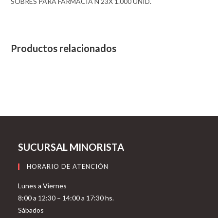
SOBRES PARA FARMACIA N 23X 1.000 UNID.
Productos relacionados
SUCURSAL MINORISTA
HORARIO DE ATENCIÓN
Lunes a Viernes
8:00 a 12:30 – 14:00 a 17:30 hs.
Sábados