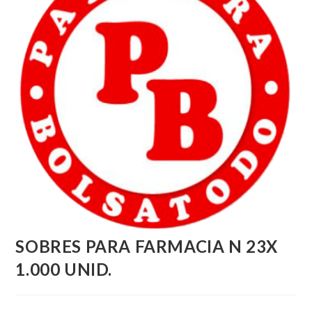
SOBRES PARA FARMACIA N 23X
1.000 UNID.