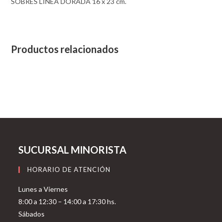
SOBRES LINEA DORADA 16 x 23 cm.
Productos relacionados
SUCURSAL MINORISTA
HORARIO DE ATENCIÓN
Lunes a Viernes
8:00 a 12:30 – 14:00 a 17:30 hs.
Sábados