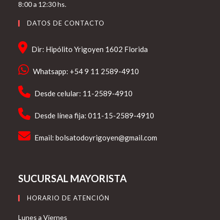
8:00 a 12:30 hs.
DATOS DE CONTACTO
Dir: Hipólito Yrigoyen 1602 Florida
Whatsapp: +54 9 11 2589-4910
Desde celular: 11-2589-4910
Desde línea fija: 011-15-2589-4910
Email:
bolsatodoyrigoyen@gmail.com
SUCURSAL MAYORISTA
HORARIO DE ATENCIÓN
Lunes a Viernes