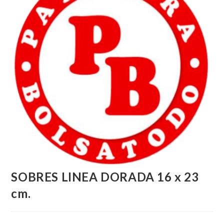
SOBRES LINEA DORADA 16 x 23
cm.