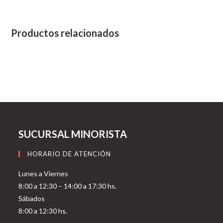
Productos relacionados
SUCURSAL MINORISTA
HORARIO DE ATENCIÓN
Lunes a Viernes
8:00 a 12:30 – 14:00 a 17:30 hs.
Sábados
8:00 a 12:30 hs.