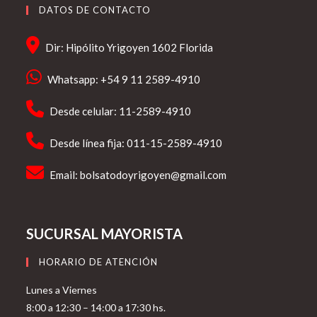
DATOS DE CONTACTO
Dir: Hipólito Yrigoyen 1602 Florida
Whatsapp: +54 9 11 2589-4910
Desde celular: 11-2589-4910
Desde línea fija: 011-15-2589-4910
Email:
bolsatodoyrigoyen@gmail.com
SUCURSAL MAYORISTA
HORARIO DE ATENCIÓN
Lunes a Viernes
8:00 a 12:30 – 14:00 a 17:30 hs.