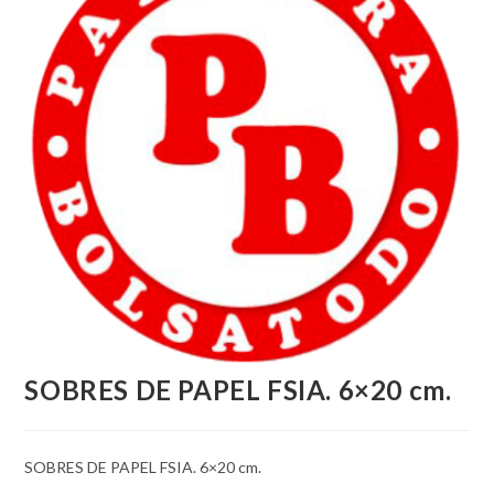
SOBRES DE PAPEL FSIA. 6×20 cm.
SOBRES DE PAPEL FSIA. 6×20 cm.