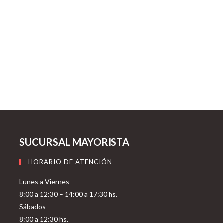
SUCURSAL MAYORISTA
HORARIO DE ATENCIÓN
Lunes a Viernes
8:00 a 12:30 – 14:00 a 17:30 hs.
Sábados
8:00 a 12:30 hs.