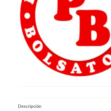
Descripción