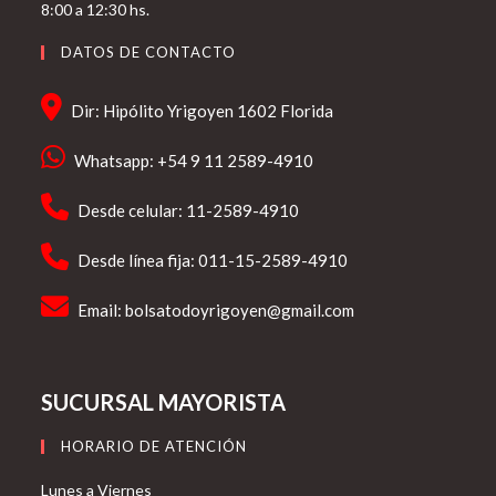
8:00 a 12:30 hs.
DATOS DE CONTACTO
Dir: Hipólito Yrigoyen 1602 Florida
Whatsapp: +54 9 11 2589-4910
Desde celular: 11-2589-4910
Desde línea fija: 011-15-2589-4910
Email:
bolsatodoyrigoyen@gmail.com
SUCURSAL MAYORISTA
HORARIO DE ATENCIÓN
Lunes a Viernes