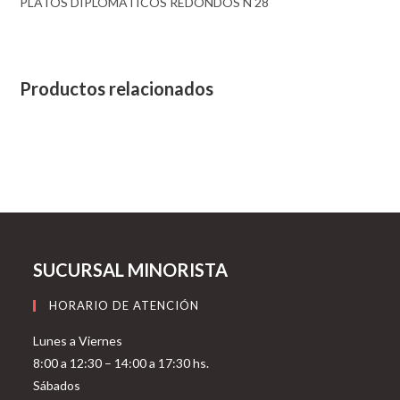
PLATOS DIPLOMATICOS REDONDOS N 28
Productos relacionados
SUCURSAL MINORISTA
HORARIO DE ATENCIÓN
Lunes a Viernes
8:00 a 12:30 – 14:00 a 17:30 hs.
Sábados