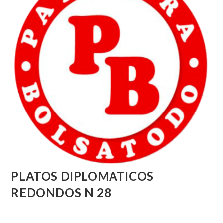
PLATOS DIPLOMATICOS
REDONDOS N 28