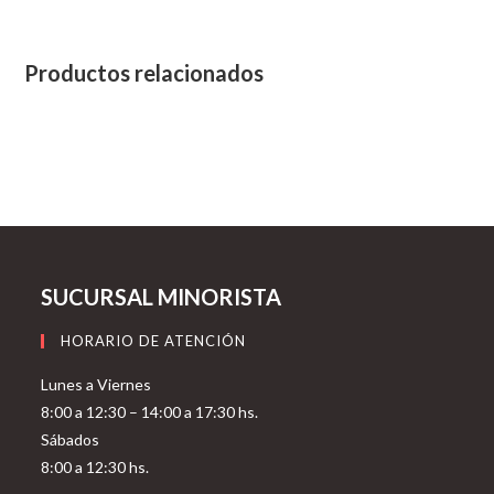
Productos relacionados
SUCURSAL MINORISTA
HORARIO DE ATENCIÓN
Lunes a Viernes
8:00 a 12:30 – 14:00 a 17:30 hs.
Sábados
8:00 a 12:30 hs.