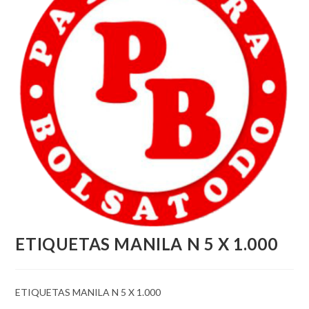
ETIQUETAS MANILA N 5 X 1.000
ETIQUETAS MANILA N 5 X 1.000