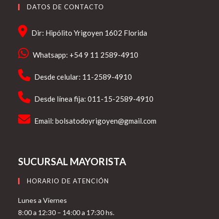
DATOS DE CONTACTO
Dir: Hipólito Yrigoyen 1602 Florida
Whatsapp: +54 9 11 2589-4910
Desde celular: 11-2589-4910
Desde línea fija: 011-15-2589-4910
Email:
bolsatodoyrigoyen@gmail.com
SUCURSAL MAYORISTA
HORARIO DE ATENCIÓN
Lunes a Viernes
8:00 a 12:30 – 14:00 a 17:30 hs.