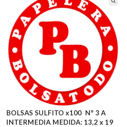
BOLSAS SULFITO x100 N° 3 A
INTERMEDIA MEDIDA: 13,2 x 19