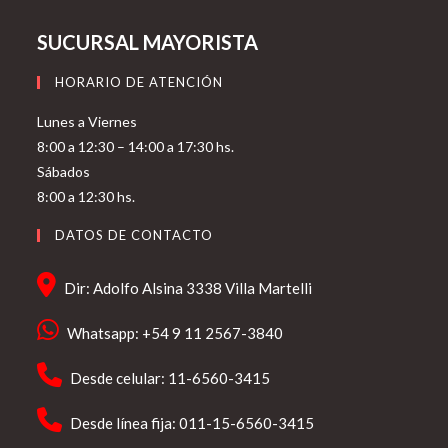
SUCURSAL MAYORISTA
HORARIO DE ATENCIÓN
Lunes a Viernes
8:00 a 12:30 – 14:00 a 17:30 hs.
Sábados
8:00 a 12:30 hs.
DATOS DE CONTACTO
Dir: Adolfo Alsina 3338 Villa Martelli
Whatsapp: +54 9 11 2567-3840
Desde celular: 11-6560-3415
Desde línea fija: 011-15-6560-3415