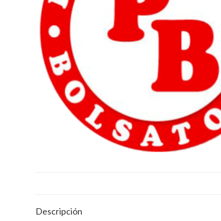
Descripción