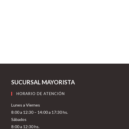
SUCURSAL MAYORISTA
HORARIO DE ATENCIÓN
Lunes a Viernes
8:00 a 12:30 – 14:00 a 17:30 hs.
Sábados
8:00 a 12:30 hs.