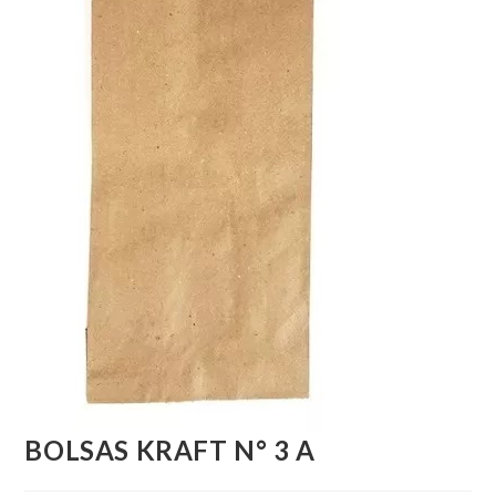
BOLSAS KRAFT N° 3 A