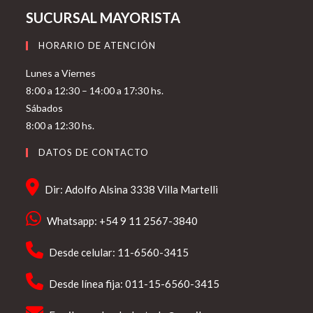
SUCURSAL MAYORISTA
HORARIO DE ATENCIÓN
Lunes a Viernes
8:00 a 12:30 – 14:00 a 17:30 hs.
Sábados
8:00 a 12:30 hs.
DATOS DE CONTACTO
Dir: Adolfo Alsina 3338 Villa Martelli
Whatsapp: +54 9 11 2567-3840
Desde celular: 11-6560-3415
Desde línea fija: 011-15-6560-3415