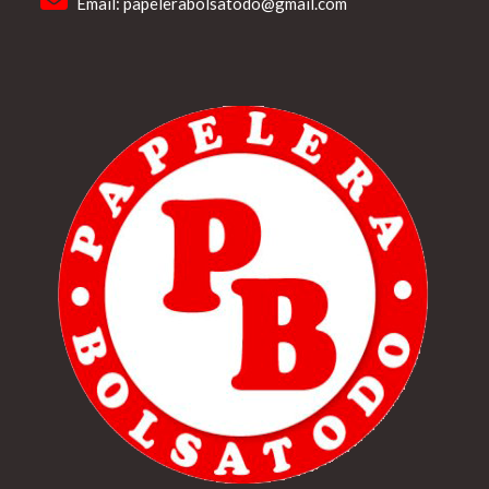
Email:
papelerabolsatodo@gmail.com