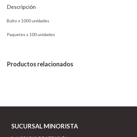
Descripción
Bulto x 1000 unidades
Paquetes x 100 unidades
Productos relacionados
SUCURSAL MINORISTA