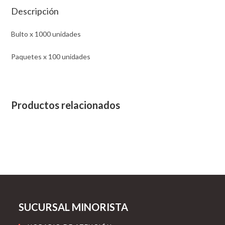
Descripción
Bulto x 1000 unidades
Paquetes x 100 unidades
Productos relacionados
SUCURSAL MINORISTA