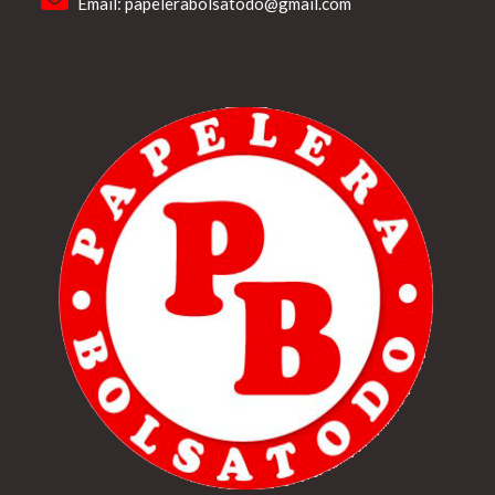
Email:
papelerabolsatodo@gmail.com