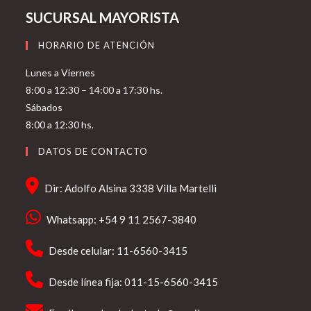
SUCURSAL MAYORISTA
HORARIO DE ATENCIÓN
Lunes a Viernes
8:00 a 12:30 – 14:00 a 17:30 hs.
Sábados
8:00 a 12:30 hs.
DATOS DE CONTACTO
Dir: Adolfo Alsina 3338 Villa Martelli
Whatsapp: +54 9 11 2567-3840
Desde celular: 11-6560-3415
Desde línea fija: 011-15-6560-3415