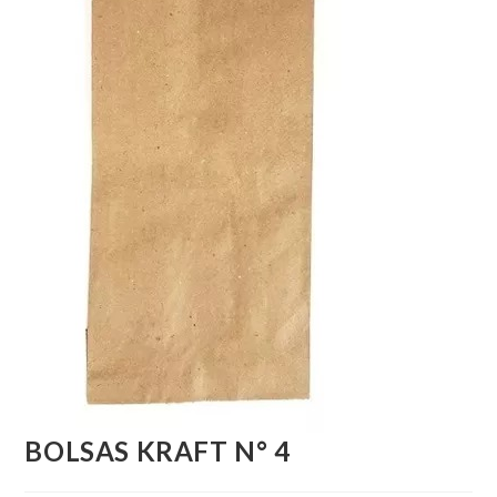
BOLSAS KRAFT N° 4