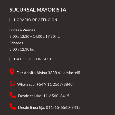
SUCURSAL MAYORISTA
HORARIO DE ATENCIÓN
Lunes a Viernes
8:00 a 12:30 – 14:00 a 17:30 hs.
Sábados
8:00 a 12:30 hs.
DATOS DE CONTACTO
Dir: Adolfo Alsina 3338 Villa Martelli
Whatsapp: +54 9 11 2567-3840
Desde celular: 11-6560-3415
Desde línea fija: 011-15-6560-3415