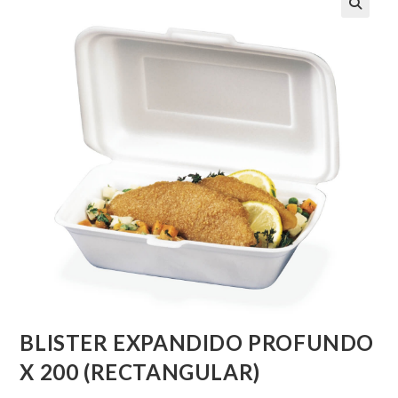
BLISTER EXPANDIDO PROFUNDO
X 200 (RECTANGULAR)