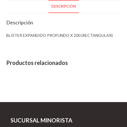
DESCRIPCIÓN
Descripción
BLISTER EXPANDIDO PROFUNDO X 200 (RECTANGULAR)
Productos relacionados
SUCURSAL MINORISTA