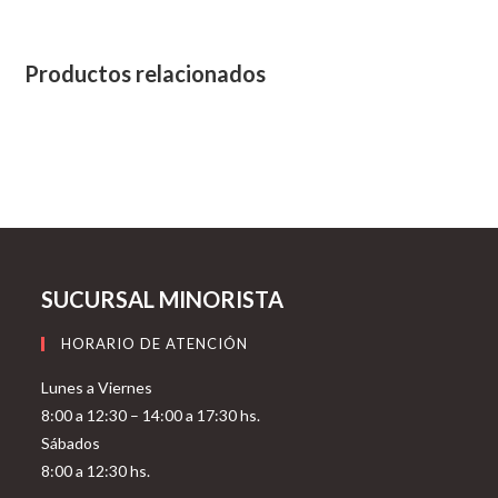
Productos relacionados
SUCURSAL MINORISTA
HORARIO DE ATENCIÓN
Lunes a Viernes
8:00 a 12:30 – 14:00 a 17:30 hs.
Sábados
8:00 a 12:30 hs.