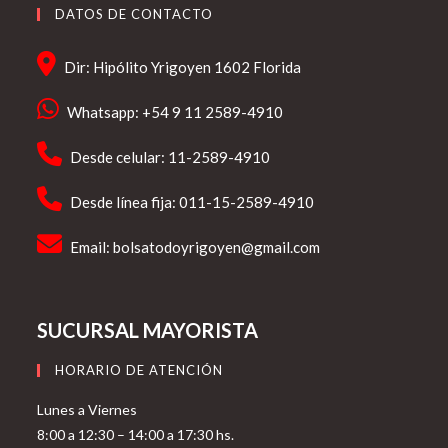
DATOS DE CONTACTO
Dir: Hipólito Yrigoyen 1602 Florida
Whatsapp: +54 9 11 2589-4910
Desde celular: 11-2589-4910
Desde línea fija: 011-15-2589-4910
Email:
bolsatodoyrigoyen@gmail.com
SUCURSAL MAYORISTA
HORARIO DE ATENCIÓN
Lunes a Viernes
8:00 a 12:30 – 14:00 a 17:30 hs.