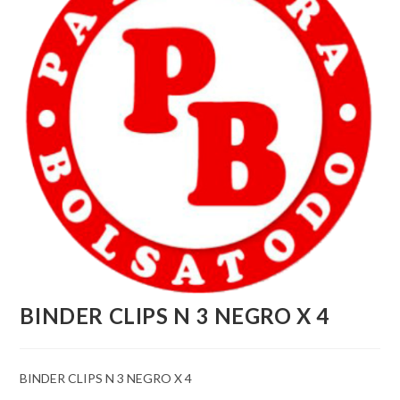
BINDER CLIPS N 3 NEGRO X 4
BINDER CLIPS N 3 NEGRO X 4