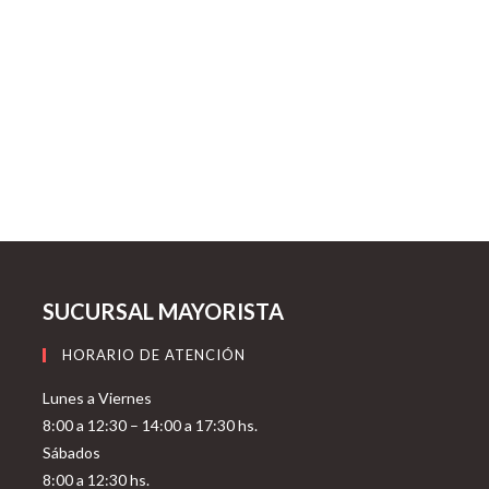
SUCURSAL MAYORISTA
HORARIO DE ATENCIÓN
Lunes a Viernes
8:00 a 12:30 – 14:00 a 17:30 hs.
Sábados
8:00 a 12:30 hs.