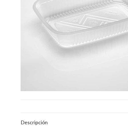
Descripción