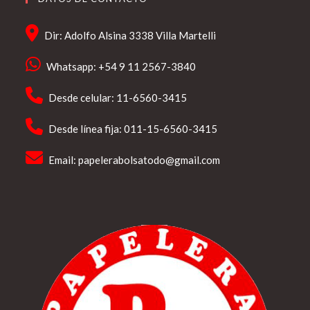
Dir: Adolfo Alsina 3338 Villa Martelli
Whatsapp: +54 9 11 2567-3840
Desde celular: 11-6560-3415
Desde línea fija: 011-15-6560-3415
Email:
papelerabolsatodo@gmail.com