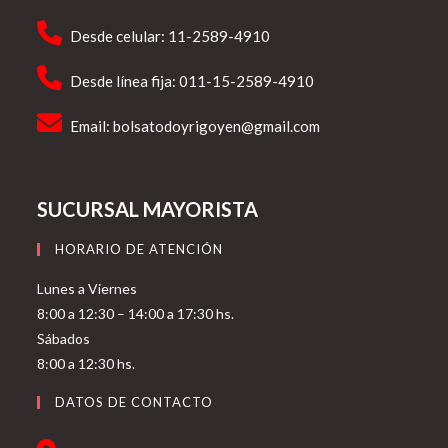
Desde celular: 11-2589-4910
Desde línea fija: 011-15-2589-4910
Email:
bolsatodoyrigoyen@gmail.com
SUCURSAL MAYORISTA
HORARIO DE ATENCIÓN
Lunes a Viernes
8:00 a 12:30 – 14:00 a 17:30 hs.
Sábados
8:00 a 12:30 hs.
DATOS DE CONTACTO