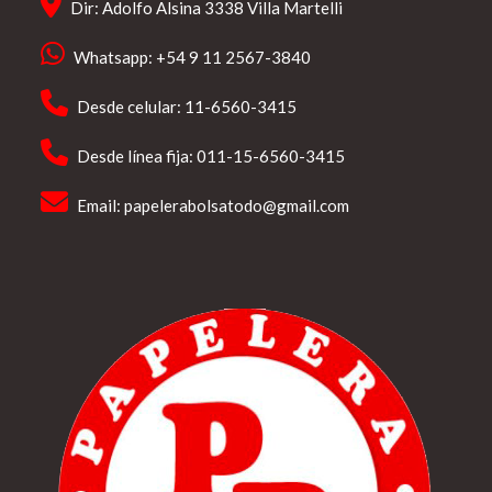
Dir: Adolfo Alsina 3338 Villa Martelli
Whatsapp: +54 9 11 2567-3840
Desde celular: 11-6560-3415
Desde línea fija: 011-15-6560-3415
Email:
papelerabolsatodo@gmail.com