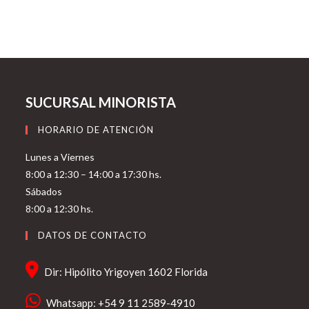
SUCURSAL MINORISTA
HORARIO DE ATENCIÓN
Lunes a Viernes
8:00 a 12:30 – 14:00 a 17:30 hs.
Sábados
8:00 a 12:30 hs.
DATOS DE CONTACTO
Dir: Hipólito Yrigoyen 1602 Florida
Whatsapp: +54 9 11 2589-4910