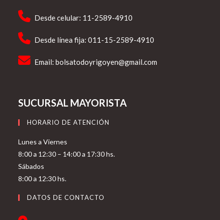
Desde celular: 11-2589-4910
Desde línea fija: 011-15-2589-4910
Email:
bolsatodoyrigoyen@gmail.com
SUCURSAL MAYORISTA
HORARIO DE ATENCIÓN
Lunes a Viernes
8:00 a 12:30 – 14:00 a 17:30 hs.
Sábados
8:00 a 12:30 hs.
DATOS DE CONTACTO