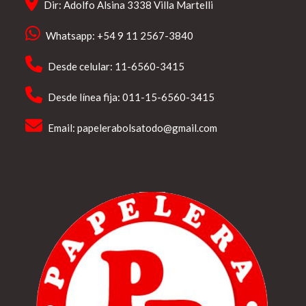
Dir: Adolfo Alsina 3338 Villa Martelli
Whatsapp: +54 9 11 2567-3840
Desde celular: 11-6560-3415
Desde línea fija: 011-15-6560-3415
Email:
papelerabolsatodo@gmail.com