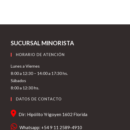
SUCURSAL MINORISTA
HORARIO DE ATENCIÓN
Lunes a Viernes
8:00 a 12:30 – 14:00 a 17:30 hs.
Sábados
8:00 a 12:30 hs.
DATOS DE CONTACTO
Dir: Hipólito Yrigoyen 1602 Florida
Whatsapp: +54 9 11 2589-4910