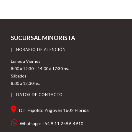
SUCURSAL MINORISTA
HORARIO DE ATENCIÓN
Lunes a Viernes
8:00 a 12:30 – 14:00 a 17:30 hs.
Sábados
8:00 a 12:30 hs.
DATOS DE CONTACTO
Dir: Hipólito Yrigoyen 1602 Florida
Whatsapp: +54 9 11 2589-4910