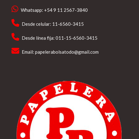
Whatsapp: +54 9 11 2567-3840
Desde celular: 11-6560-3415
Desde línea fija: 011-15-6560-3415
Email:
papelerabolsatodo@gmail.com