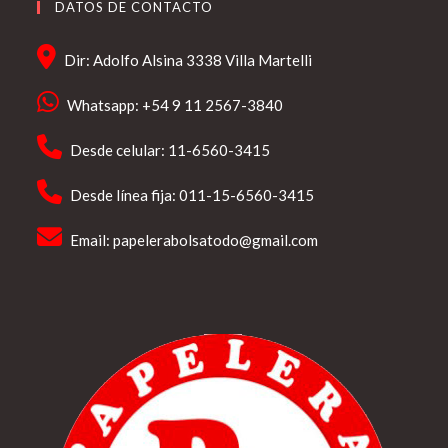
DATOS DE CONTACTO
Dir: Adolfo Alsina 3338 Villa Martelli
Whatsapp: +54 9 11 2567-3840
Desde celular: 11-6560-3415
Desde línea fija: 011-15-6560-3415
Email:
papelerabolsatodo@gmail.com