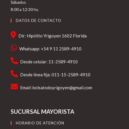
Sábados
8:00 a 12:30 hs.
DATOS DE CONTACTO
Dir: Hipólito Yrigoyen 1602 Florida
Whatsapp: +54 9 11 2589-4910
Desde celular: 11-2589-4910
Desde línea fija: 011-15-2589-4910
Email:
bolsatodoyrigoyen@gmail.com
SUCURSAL MAYORISTA
HORARIO DE ATENCIÓN