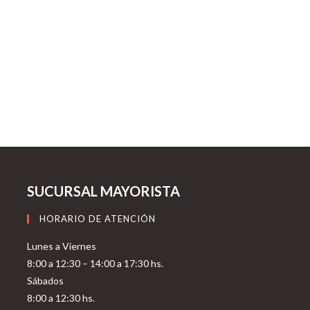
SUCURSAL MAYORISTA
HORARIO DE ATENCIÓN
Lunes a Viernes
8:00 a 12:30 – 14:00 a 17:30 hs.
Sábados
8:00 a 12:30 hs.